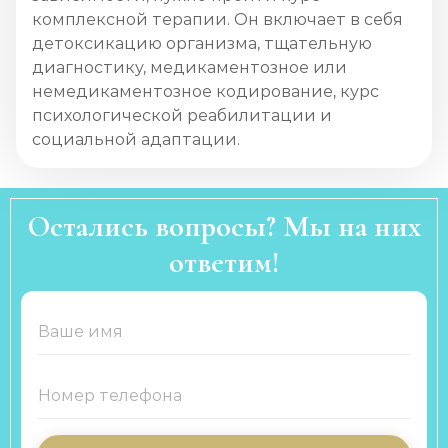
комплексной терапии. Он включает в себя
детоксикацию организма, тщательную
диагностику, медикаментозное или
немедикаментозное кодирование, курс
психологической реабилитации и
социальной адаптации.
Остались вопросы? Мы на них
ответим!