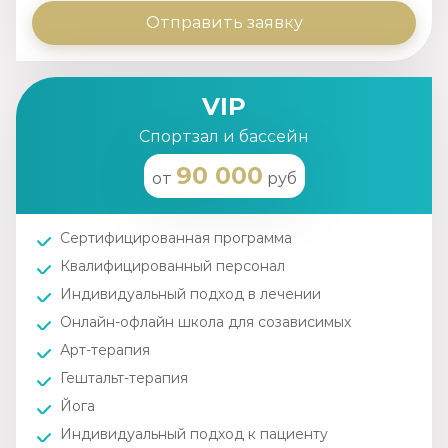
Отправить заявку
VIP
Спортзал и бассейн
90 000
от
руб
Сертифицированная программа
Квалифицированный персонал
Индивидуальный подход в лечении
Онлайн-офлайн школа для созависимых
Арт-терапия
Гештальт-терапия
Йога
Индивидуальный подход к пациенту