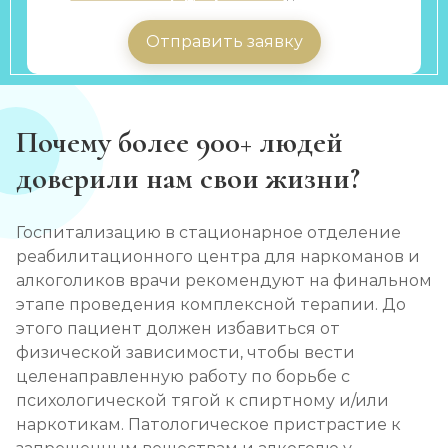
Отправить заявку
Почему более 900+ людей
доверили нам свои жизни?
Госпитализацию в стационарное отделение
реабилитационного центра для наркоманов и
алкоголиков врачи рекомендуют на финальном
этапе проведения комплексной терапии. До
этого пациент должен избавиться от
физической зависимости, чтобы вести
целенаправленную работу по борьбе с
психологической тягой к спиртному и/или
наркотикам. Патологическое пристрастие к