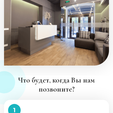
Что будет, когда Вы нам
позвоните?
1