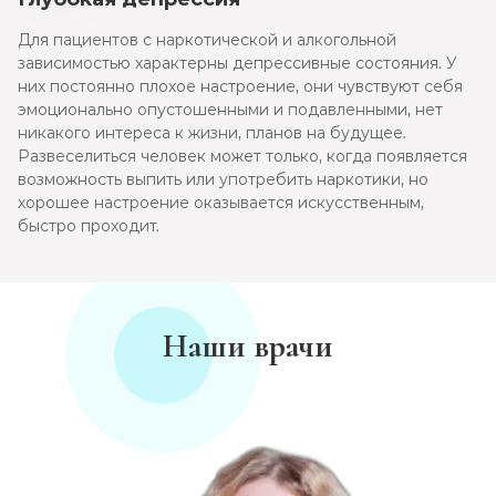
Для пациентов с наркотической и алкогольной
зависимостью характерны депрессивные состояния. У
них постоянно плохое настроение, они чувствуют себя
эмоционально опустошенными и подавленными, нет
никакого интереса к жизни, планов на будущее.
Развеселиться человек может только, когда появляется
возможность выпить или употребить наркотики, но
хорошее настроение оказывается искусственным,
быстро проходит.
Наши врачи