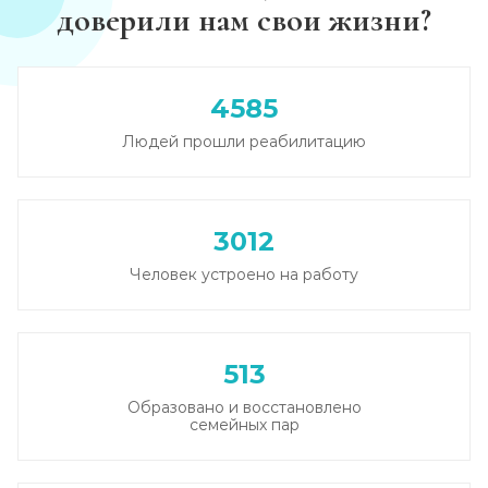
доверили нам свои жизни?
4585
Людей прошли реабилитацию
3012
Человек устроено на работу
513
Образовано и восстановлено
семейных пар