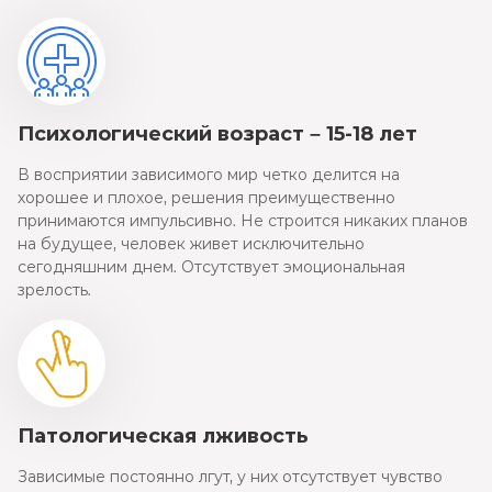
Психологический возраст – 15-18 лет
В восприятии зависимого мир четко делится на
хорошее и плохое, решения преимущественно
принимаются импульсивно. Не строится никаких планов
на будущее, человек живет исключительно
сегодняшним днем. Отсутствует эмоциональная
зрелость.
Патологическая лживость
Зависимые постоянно лгут, у них отсутствует чувство