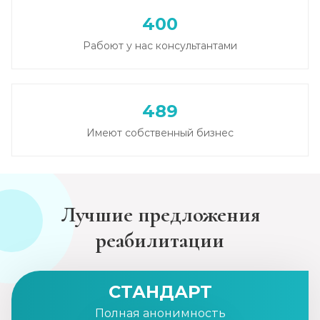
400
Рабоют у нас консультантами
489
Имеют собственный бизнес
Лучшие предложения
реабилитации
СТАНДАРТ
Полная анонимность