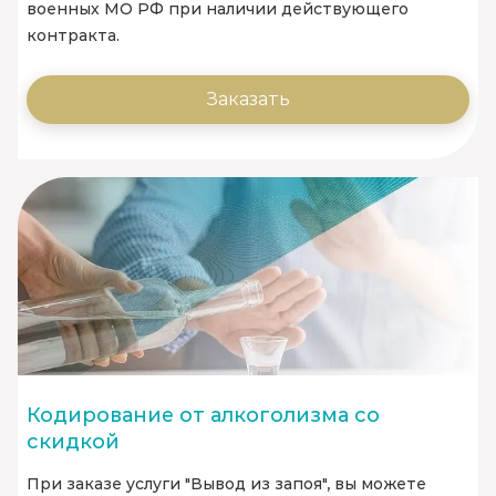
военных МО РФ при наличии действующего
контракта.
Заказать
Кодирование от алкоголизма со
скидкой
При заказе услуги "Вывод из запоя", вы можете