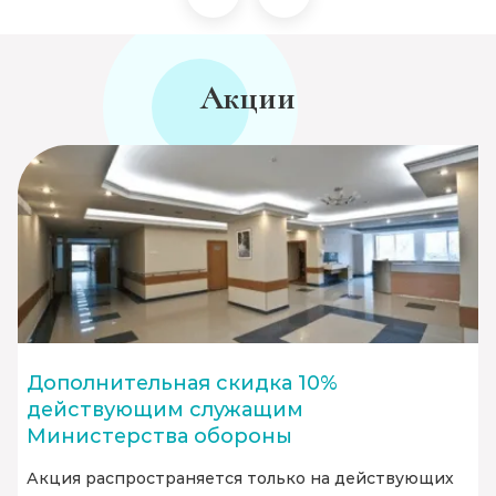
Акции
Дополнительная скидка 10%
действующим служащим
Министерства обороны
Акция распространяется только на действующих