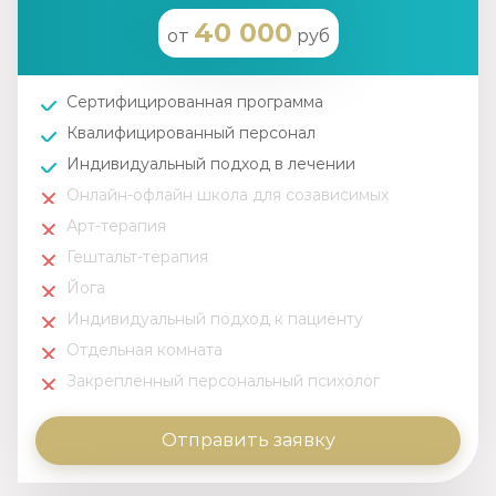
40 000
от
руб
Сертифицированная программа
Квалифицированный персонал
Индивидуальный подход в лечении
Онлайн-офлайн школа для созависимых
Арт-терапия
Гештальт-терапия
Йога
Индивидуальный подход к пациенту
Отдельная комната
Закрепленный персональный психолог
Отправить заявку