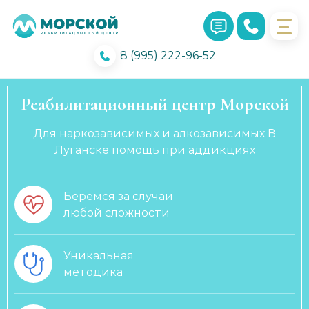
8 (995) 222-96-52
Реабилитационный центр Морской
Для наркозависимых и алкозависимых В
Луганске помощь при аддикциях
Беремся за случаи
любой сложности
Уникальная
методика