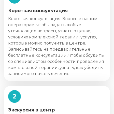
Короткая консультация
Короткая консультация. Звоните нашим
операторам, чтобы задать любые
уточняющие вопросы, узнать о ценах,
условиях комплексной терапии, услугах,
которые можно получить в центре.
Записывайтесь на предварительные
бесплатные консультации, чтобы обсудить
со специалистом особенности проведения
комплексной терапии, узнать, как убедить
зависимого начать лечение.
2
Экскурсия в центр