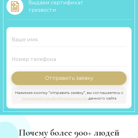
Выдаем сертификат
трезвости
Отправить заявку
Нажимая кнопку “отправить заявку”, вы соглашаетесь с
политикой конфиденциальности
данного сайта
Почему более 900+ людей