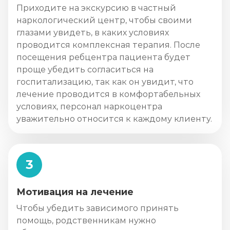
Приходите на экскурсию в частный
наркологический центр, чтобы своими
глазами увидеть, в каких условиях
проводится комплексная терапия. После
посещения ребцентра пациента будет
проще убедить согласиться на
госпитализацию, так как он увидит, что
лечение проводится в комфортабельных
условиях, персонал наркоцентра
уважительно относится к каждому клиенту.
3
Мотивация на лечение
Чтобы убедить зависимого принять
помощь, родственникам нужно