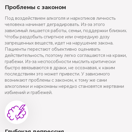
Проблемы с законом
Под воздействием алкоголя и наркотиков личность
человека начинает деградировать. Из-за этого
зависимый лишается работы, семьи, поддержки близких.
Чтобы раздобыть спиртное или очередную дозу
запрещенных веществ, идет на нарушение закона.
Пациенты перестают объективно оценивать
действительность, поэтому легко соглашаются на кражи,
грабежи. Из-за неспособности мыслить критически
быстро ввязываются в драки, не осознавая, к каким
последствиям это может привести. У зависимого
возникают проблемы с законом, к тому же сами
алкоголики и наркоманы нередко становятся жертвами
избиений и грабежей.
Глубокая депрессия