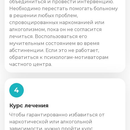
объединиться и провести интервенцию.
Необходимо перестать помогать больному
в решении любых проблем,
спровоцированных наркоманией или
алкоголизмом, пока он не согласится
лечиться. Воспользоваться его
мучительным состоянием во время
абстиненции. Если это не работает,
обратиться к психологам-мотиваторам
частного центра.
4
Курс лечения
Чтобы гарантированно избавиться от
наркотической или алкогольной
зависимости, нужно пройти курс