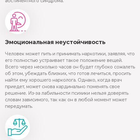
абстинентного синдрома.
Эмоциональная неустойчивость
Человек может пить и принимать наркотики, заявляя, что
его полностью устраивает такое положение вещей.
Всего через несколько часов он будет глубоко сожалеть
об этом, убеждать близких, что готов лечиться, просить
найти ему хорошего нарколога. Однако, когда врач
приедет, может снова кардинально поменять свое
решение. Из-за лабильности психики нельзя доверять
словам зависимого, так как он в любой момент может
передумать.