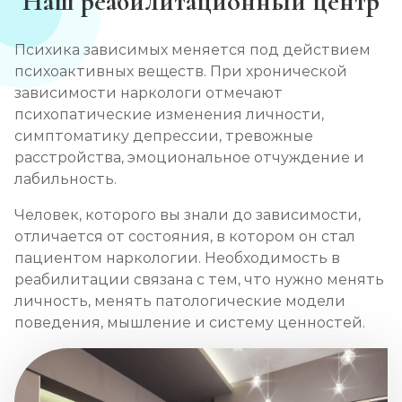
Наш реабилитационный центр
Психика зависимых меняется под действием
психоактивных веществ. При хронической
зависимости наркологи отмечают
психопатические изменения личности,
симптоматику депрессии, тревожные
расстройства, эмоциональное отчуждение и
лабильность.
Человек, которого вы знали до зависимости,
отличается от состояния, в котором он стал
пациентом наркологии. Необходимость в
реабилитации связана с тем, что нужно менять
личность, менять патологические модели
поведения, мышление и систему ценностей.