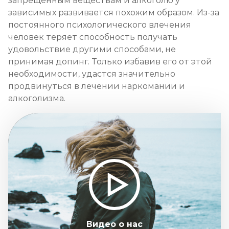
запрещенным веществам и алкоголю у
зависимых развивается похожим образом. Из-за
постоянного психологического влечения
человек теряет способность получать
удовольствие другими способами, не
принимая допинг. Только избавив его от этой
необходимости, удастся значительно
продвинуться в лечении наркомании и
алкоголизма.
Видео о нас