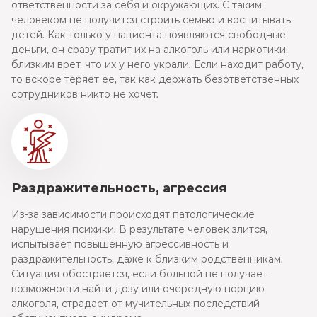
ответственности за себя и окружающих. С таким
человеком не получится строить семью и воспитывать
детей. Как только у пациента появляются свободные
деньги, он сразу тратит их на алкоголь или наркотики,
близким врет, что их у него украли. Если находит работу,
то вскоре теряет ее, так как держать безответственных
сотрудников никто не хочет.
Раздражительность, агрессия
Из-за зависимости происходят патологические
нарушения психики. В результате человек злится,
испытывает повышенную агрессивность и
раздражительность, даже к близким родственникам.
Ситуация обостряется, если больной не получает
возможности найти дозу или очередную порцию
алкоголя, страдает от мучительных последствий