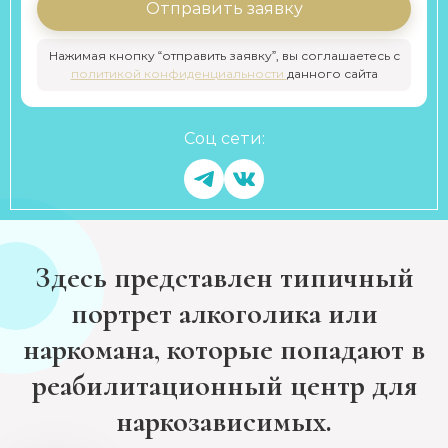
Отправить заявку
Нажимая кнопку “отправить заявку”, вы соглашаетесь с
политикой конфиденциальности
данного сайта
Соц сети:
Здесь представлен типичный
портрет алкоголика или
наркомана, которые попадают в
реабилитационный центр для
наркозависимых.