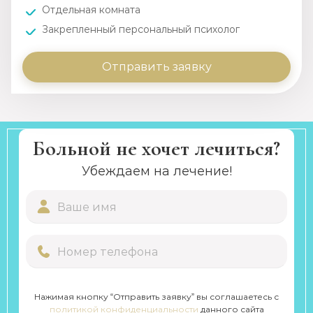
Отдельная комната
Закрепленный персональный психолог
Отправить заявку
Больной не хочет лечиться?
Убеждаем на лечение!
Нажимая кнопку “Отправить заявку” вы соглашаетесь с
политикой конфиденциальности
данного сайта