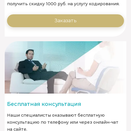
получить скидку 1000 руб. на услугу кодирования.
Заказать
Бесплатная консультация
Наши специалисты оказывают бесплатную
консультацию по телефону или через онлайн-чат
на сайте.