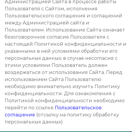
Администрацией Сайта в процессе работы
Пользователя с Сайтом, исполнения
Пользовательского соглашения и соглашений
между Администрацией сайта и
Пользователем. Использование Сайта означает
безоговорочное согласие Пользователя с
настоящей Политикой конфиденциальности и
указанными в ней условиями обработки его
персональных данных; в случае несогласия с
этими условиями Пользователь должен
воздержаться от использования Сайта. Перед
использованием Сайта Пользователю
необходимо внимательно изучить Политику
конфиденциальности. Для ознакомления с
Политикой конфиденциальности необходимо
перейти по ссылке
Пользовательское
соглашение
(отсылку на политику обработку
персональных данных)