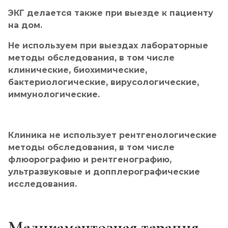
ЭКГ делается также при выезде к пациенту
на дом.
Не используем при выездах лабораторные
методы обследования, в том числе
клинические, биохимические,
бактериологические, вирусологические,
иммунологические.
Клиника не использует рентгенологические
методы обследования, в том числе
флюорографию и рентгенографию,
ультразвуковые и допплерографические
исследования.
Медикаментозная терапия