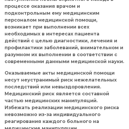
процессе оказания врачом и
подконтрольным ему медицинским
персоналом медицинской помощи,
возникает при выполнении всех
необходимых в интересах пациента
действий с целью диагностики, лечения и
профилактики заболеваний, внимательном и
разумном их выполнении в соответствии с
современными данными медицинской науки.
Оказываемые акты медицинской помощи
несут неустранимый риск нежелательных
последствий или невыздоровления.
Медицинский риск является составной
частью медицинских манипуляций.
Избежать реализации медицинского риска
невозможно из-за индивидуального
реагирования каждого больного на
медицинские манипуляции.