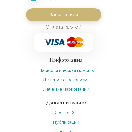
Записаться
Оплата картой
Информация
Наркологическая помощь
Лечение алкоголизма
Лечение наркомании
Дополнительно
Карта сайта
Публикации
Врачи