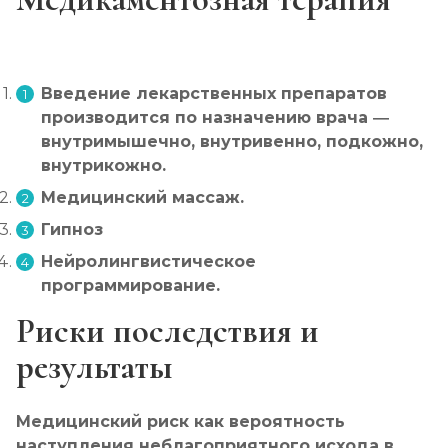
Введение лекарственных препаратов
производится по назначению врача —
внутримышечно, внутривенно, подкожно,
внутрикожно.
Медицинский массаж.
Гипноз
Нейролингвистическое
программирование.
Риски последствия и
результаты
Медицинский риск как вероятность
наступления неблагоприятного исхода в