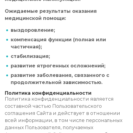
Ожидаемые результаты оказания
медицинской помощи:
выздоровление;
компенсация функции (полная или
частичная);
стабилизация;
развитие ятрогенных осложнений;
развитие заболевания, связанного с
продолжительной зависимостью.
Политика конфиденциальности
Политика конфиденциальности является
составной частью Пользовательского
соглашения Сайта и действует в отношении
всей информации, в том числе персональных
данных Пользователя, получаемых