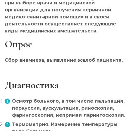
при выборе врача и медицинской
организации для получения первичной
медико-санитарной помощи» и в своей
деятельности осуществляет следующие
виды медицинских вмешательств.
Опрос
Сбор анамнеза, выявление жалоб пациента.
Диагностика
Осмотр больного, в том числе пальпация,
перкуссия, аускультация, риноскопия,
фарингоскопия, непрямая ларингоскопия.
Термометрия. Измерение температуры