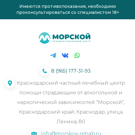
Имеются противопоказания, необходимо
проконсультироваться со специалистом 18+
8 (965) 177-31-93
Краснодарский частный лечебный центр
помощи страдающим от алкогольной и
наркотической зависимостей "Морской",
Краснодарский край, Краснодар, улица
Ленина, 80
info@morskoy-rehab.ru