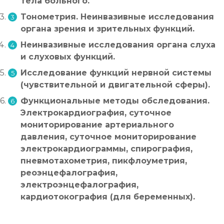
тела больного.
Тонометрия. Неинвазивные исследования
органа зрения и зрительных функций.
Неинвазивные исследования органа слуха
и слуховых функций.
Исследование функций нервной системы
(чувствительной и двигательной сферы).
Функциональные методы обследования.
Электрокардиография, суточное
мониторирование артериального
давления, суточное мониторирование
электрокардиограммы, спирография,
пневмотахометрия, пикфлоуметрия,
реоэнцефалография,
электроэнцефалография,
кардиотокография (для беременных).