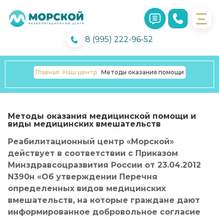
8 (995) 222-96-52
Главная
Наш центр
Методы оказания помощи
Методы оказания медицинской помощи и
виды медицинских вмешательств
Реабилитационный центр «Морской»
действует в соответствии с Приказом
Минздравсоцразвития России от 23.04.2012
N390н «Об утверждении Перечня
определенных видов медицинских
вмешательств, на которые граждане дают
информированное добровольное согласие