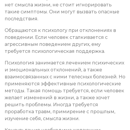
нет смысла жизни, не стоит игнорировать
такие симптомы. Они могут вызвать опасные
последствия.
Обращаются к психологу при отклонениях в
поведении. Если человек сталкивается с
агрессивным поведением других, ему
требуется психологическая поддержка.
Психология занимается лечением психических
и эмоциональных отклонений, а также
взаимосвязанных с ними телесных болезней. Но
применяются эффективные психологические
методы. Такая помощь требуется, если человек
желает изменений в жизни, а также хочет
решить проблемы. Иногда требуется
проработка травм, примирение с прошлым,
изучение себя, смысла жизни.