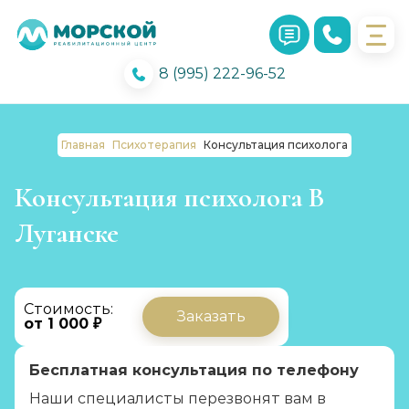
8 (995) 222-96-52
Главная
Психотерапия
Консультация психолога
Консультация психолога В
Луганске
Стоимость:
Заказать
от 1 000 ₽
Бесплатная консультация по телефону
Наши специалисты перезвонят вам в