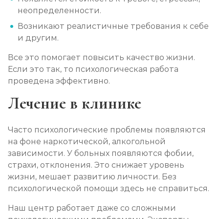
неопределенности.
Возникают реалистичные требования к себе
и другим.
Все это помогает повысить качество жизни.
Если это так, то психологическая работа
проведена эффективно.
Лечение в клинике
Часто психологические проблемы появляются
на фоне наркотической, алкогольной
зависимости. У больных появляются фобии,
страхи, отклонения. Это снижает уровень
жизни, мешает развитию личности. Без
психологической помощи здесь не справиться.
Наш центр работает даже со сложными