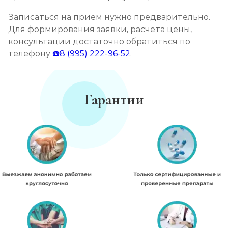
Записаться на прием нужно предварительно.
Для формирования заявки, расчета цены,
консультации достаточно обратиться по
телефону
☎️8 (995) 222-96-52
.
Гарантии