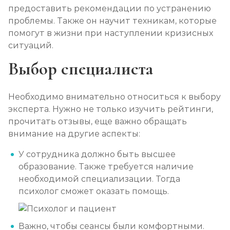
предоставить рекомендации по устранению
проблемы. Также он научит техникам, которые
помогут в жизни при наступлении кризисных
ситуаций.
Выбор специалиста
Необходимо внимательно относиться к выбору
эксперта. Нужно не только изучить рейтинги,
прочитать отзывы, еще важно обращать
внимание на другие аспекты:
У сотрудника должно быть высшее
образование. Также требуется наличие
необходимой специализации. Тогда
психолог сможет оказать помощь.
Важно, чтобы сеансы были комфортными.