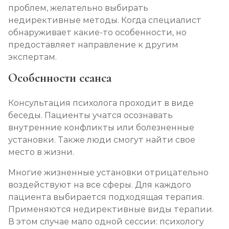
проблем, желательно выбирать
недирективные методы. Когда специалист
обнаруживает какие-то особенности, но
предоставляет направление к другим
экспертам.
Особенности сеанса
Консультация психолога проходит в виде
беседы. Пациенты учатся осознавать
внутренние конфликты или болезненные
установки. Также люди смогут найти свое
место в жизни.
Многие жизненные установки отрицательно
воздействуют на все сферы. Для каждого
пациента выбирается подходящая терапия.
Применяются недирективные виды терапии.
В этом случае мало одной сессии: психологу