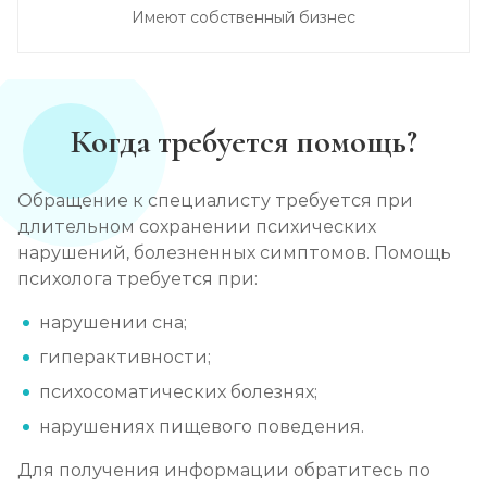
Имеют собственный бизнес
Когда требуется помощь?
Обращение к специалисту требуется при
длительном сохранении психических
нарушений, болезненных симптомов. Помощь
психолога требуется при:
нарушении сна;
гиперактивности;
психосоматических болезнях;
нарушениях пищевого поведения.
Для получения информации обратитесь по