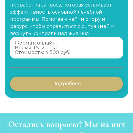
проработка запроса, которая усиливает
эффективность основной лечебной
программы. Помогаем найти опору и
ресурс, чтобы справиться с ситуацией и
вернуть контроль над жизнью.
Формат: онлайн.
Время: 1,5–2 часа.
Стоимость: 4 500 руб.
Подробнее
Остались вопросы? Мы на них