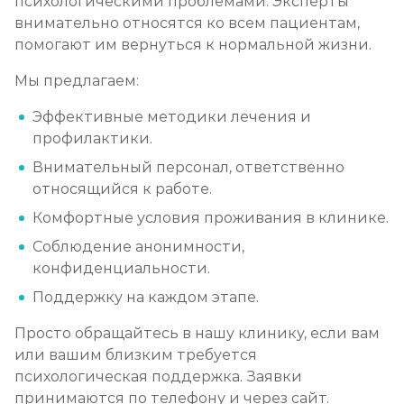
психологическими проблемами. Эксперты
внимательно относятся ко всем пациентам,
помогают им вернуться к нормальной жизни.
Мы предлагаем:
Эффективные методики лечения и
профилактики.
Внимательный персонал, ответственно
относящийся к работе.
Комфортные условия проживания в клинике.
Соблюдение анонимности,
конфиденциальности.
Поддержку на каждом этапе.
Просто обращайтесь в нашу клинику, если вам
или вашим близким требуется
психологическая поддержка. Заявки
принимаются по телефону и через сайт.