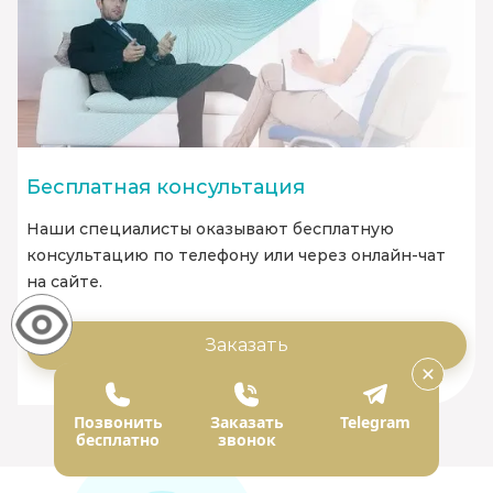
Бесплатная консультация
Наши специалисты оказывают бесплатную
консультацию по телефону или через онлайн-чат
на сайте.
Заказать
Позвонить
Заказать
Telegram
бесплатно
звонок