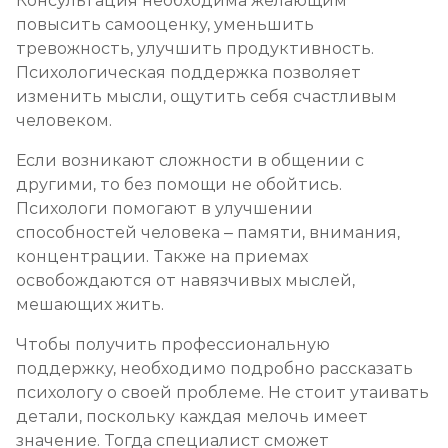
Консультация необходима желающим
повысить самооценку, уменьшить
тревожность, улучшить продуктивность.
Психологическая поддержка позволяет
изменить мысли, ощутить себя счастливым
человеком.
Если возникают сложности в общении с
другими, то без помощи не обойтись.
Психологи помогают в улучшении
способностей человека – памяти, внимания,
концентрации. Также на приемах
освобождаются от навязчивых мыслей,
мешающих жить.
Чтобы получить профессиональную
поддержку, необходимо подробно рассказать
психологу о своей проблеме. Не стоит утаивать
детали, поскольку каждая мелочь имеет
значение. Тогда специалист сможет