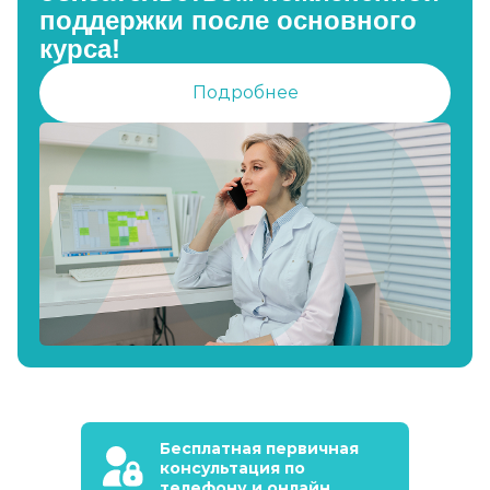
поддержки после основного
курса!
Подробнее
Бесплатная первичная
консультация по
телефону и онлайн