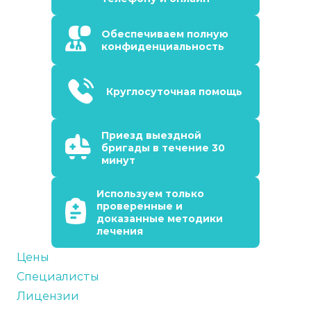
Обеспечиваем полную
конфиденциальность
Круглосуточная помощь
Приезд выездной
бригады в течение 30
минут
Используем только
проверенные и
доказанные методики
лечения
Цены
Специалисты
Лицензии