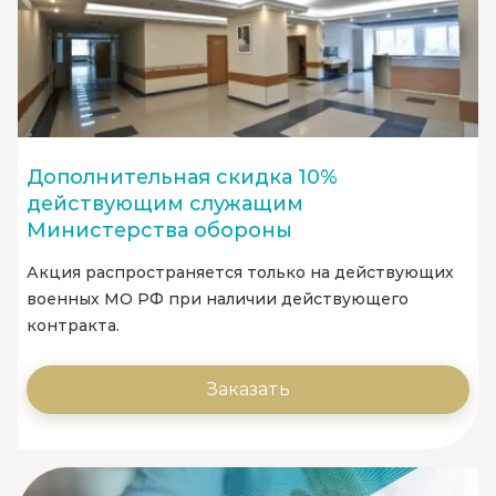
Дополнительная скидка 10%
действующим служащим
Министерства обороны
Акция распространяется только на действующих
военных МО РФ при наличии действующего
контракта.
Заказать