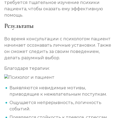
требуется тщательное изучение психики
пациента, чтобы оказать ему эффективную
помощь.
Результаты
Во время консультации с психологом пациент
начинает осознавать личные установки. Также
он сможет следить за своим поведением,
делать разумный выбор.
Благодаря терапии:
Выявляются невидимые мотивы,
приводящие к нежелательным поступкам.
Ощущается непрерывность, логичность
событий.
Появляется стойкость к тревоге, стрессам,