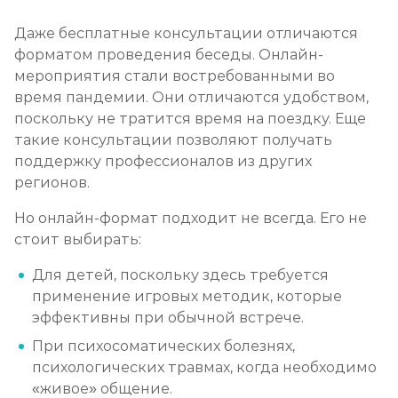
Даже бесплатные консультации отличаются
форматом проведения беседы. Онлайн-
мероприятия стали востребованными во
время пандемии. Они отличаются удобством,
поскольку не тратится время на поездку. Еще
такие консультации позволяют получать
поддержку профессионалов из других
регионов.
Но онлайн-формат подходит не всегда. Его не
стоит выбирать:
Для детей, поскольку здесь требуется
применение игровых методик, которые
эффективны при обычной встрече.
При психосоматических болезнях,
психологических травмах, когда необходимо
«живое» общение.