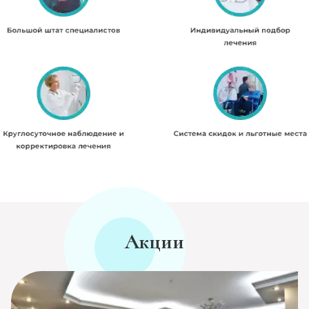
Акции