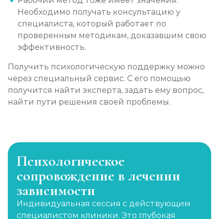
Рабочий метод тоже имеет значения.
Необходимо получать консультацию у
специалиста, который работает по
проверенным методикам, доказавшим свою
эффективность.
Получить психологическую поддержку можно
через специальный сервис. С его помощью
получится найти эксперта, задать ему вопрос,
найти пути решения своей проблемы.
Психологическое
сопровождение в лечении
зависимости
Индивидуальная сессия с действующим
специалистом клиники. Это глубокая