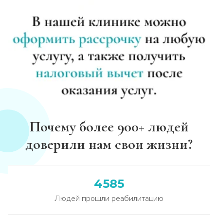
Почему более 900+ людей
доверили нам свои жизни?
4585
Людей прошли реабилитацию