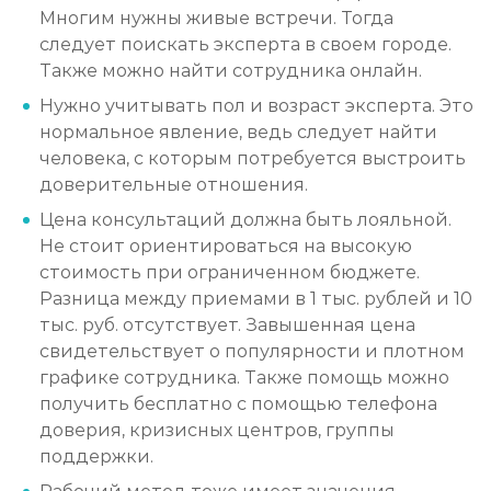
Многим нужны живые встречи. Тогда
следует поискать эксперта в своем городе.
Также можно найти сотрудника онлайн.
Нужно учитывать пол и возраст эксперта. Это
нормальное явление, ведь следует найти
человека, с которым потребуется выстроить
доверительные отношения.
Цена консультаций должна быть лояльной.
Не стоит ориентироваться на высокую
стоимость при ограниченном бюджете.
Разница между приемами в 1 тыс. рублей и 10
тыс. руб. отсутствует. Завышенная цена
свидетельствует о популярности и плотном
графике сотрудника. Также помощь можно
получить бесплатно с помощью телефона
доверия, кризисных центров, группы
поддержки.