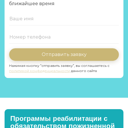
ближайшее время
Отправить заявку
Нажимая кнопку “отправить заявку”, вы соглашаетесь с
политикой конфиденциальности
данного сайта
Программы реабилитации с
обязательством пожизненной