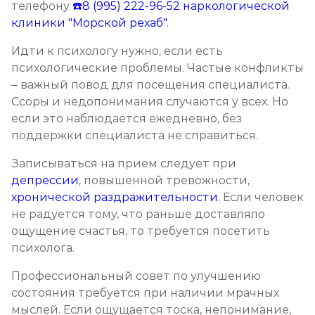
телефону
☎️8 (995) 222-96-52
наркологической
клиники "Морской рехаб"
.
Идти к психологу нужно, если есть
психологические проблемы. Частые конфликты
– важный повод для посещения специалиста.
Ссоры и недопонимания случаются у всех. Но
если это наблюдается ежедневно, без
поддержки специалиста не справиться.
Записываться на прием следует при
депрессии
, повышенной тревожности,
хронической раздражительности
. Если человек
не радуется тому, что раньше доставляло
ощущение счастья, то требуется посетить
психолога.
Профессиональный совет по улучшению
состояния требуется при наличии мрачных
мыслей. Если ощущается тоска, непонимание,