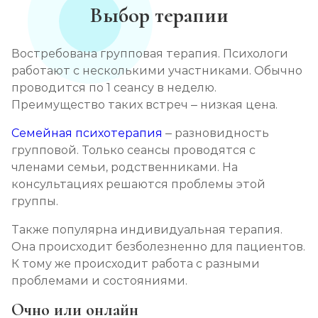
Выбор терапии
Востребована групповая терапия. Психологи
работают с несколькими участниками. Обычно
проводится по 1 сеансу в неделю.
Преимущество таких встреч – низкая цена.
Семейная психотерапия
– разновидность
групповой. Только сеансы проводятся с
членами семьи, родственниками. На
консультациях решаются проблемы этой
группы.
Также популярна индивидуальная терапия.
Она происходит безболезненно для пациентов.
К тому же происходит работа с разными
проблемами и состояниями.
Очно или онлайн