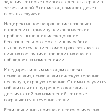
задания, которые помогают сделать терапию
эффективной. Этот метод помогает даже в
сложных случаях.
Недирективное направление позволяет
определить причину психологических
проблем, выполнив исследование
бессознательного. Но активная работа
выполняется пациентом: он рассказывает о
личных состояниях, проводит их анализ,
наблюдает за изменениями.
К недирективным методам относят
психоанализ, психоаналитическую терапию,
песочную, игровую терапию. С ними получится
избавиться от внутреннего конфликта,
достичь стойких изменений, которые
сохраняются в течение жизни.
Если появились признаки психологических