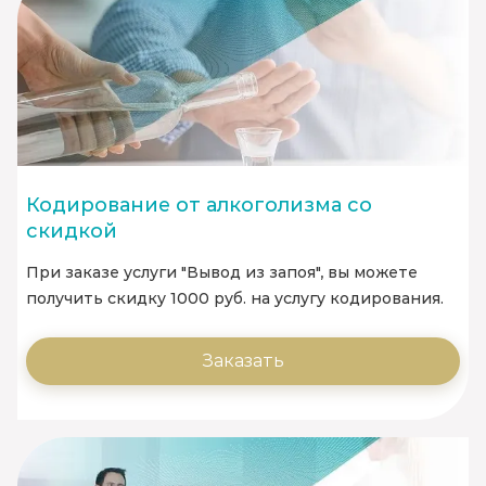
Кодирование от алкоголизма со
скидкой
При заказе услуги "Вывод из запоя", вы можете
получить скидку 1000 руб. на услугу кодирования.
Заказать