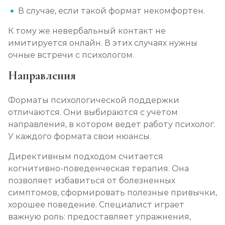
В случае, если такой формат некомфортен.
К тому же невербальный контакт не
имитируется онлайн. В этих случаях нужны
очные встречи с психологом.
Направления
Форматы психологической поддержки
отличаются. Они выбираются с учетом
направления, в котором ведет работу психолог.
У каждого формата свои нюансы.
Директивным подходом считается
когнитивно-поведенческая терапия. Она
позволяет избавиться от болезненных
симптомов, сформировать полезные привычки,
хорошее поведение. Специалист играет
важную роль: предоставляет упражнения,