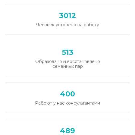
3012
Человек устроено на работу
513
Образовано и восстановлено
семейных пар
400
Рабоют у нас консультантами
489