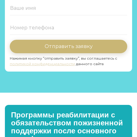
Отправить заявку
Нажимая кнопку “отправить заявку”, вы соглашаетесь с
политикой конфиденциальности
данного сайта
Программы реабилитации с
обязательством пожизненной
поддержки после основного