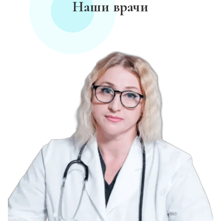
Наши врачи