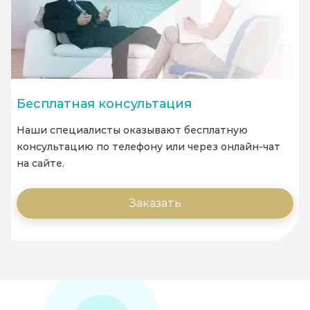
Бесплатная консультация
Наши специалисты оказывают бесплатную
консультацию по телефону или через онлайн-чат
на сайте.
Заказать