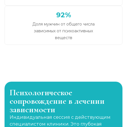
92%
Доля мужчин от общего числа
зависимых от психоактивных
веществ
Психологическое
сопровождение в лечении
зависимости
Индивидуальная сессия с действующим
специалистом клиники. Это глубокая