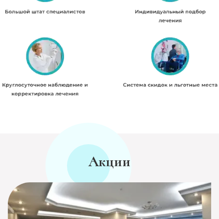
Акции