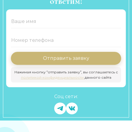
ответим!
Отправить заявку
Нажимая кнопку “отправить заявку”, вы соглашаетесь с
политикой конфиденциальности
данного сайта
Соц сети: