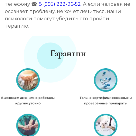
телефону ☎
8 (995) 222-96-52
. А если человек не
осознает проблему, не хочет лечиться, наши
психологи помогут убедить его пройти
терапию.
Гарантии