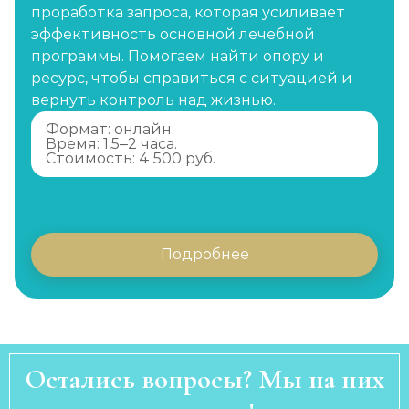
проработка запроса, которая усиливает
эффективность основной лечебной
программы. Помогаем найти опору и
ресурс, чтобы справиться с ситуацией и
вернуть контроль над жизнью.
Формат: онлайн.
Время: 1,5–2 часа.
Стоимость: 4 500 руб.
Подробнее
Остались вопросы? Мы на них