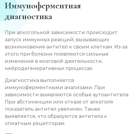
Иммуноферментная
диагностика
При алкогольной зависимости происходит
запуск иммунных реакций, вызывающих
возникновение антител к своим клеткам. Из-за
этого при болезни появляются сильные
изменения в мозговой деятельности,
нейродегенеративных процессах.
Диагностика выполняется
иммуноферментными анализами. При
зависимости выявляются особые аутоантитела.
При абстиненции или отказе от алкоголя
показатель антител увеличен. Также
выявляется, что образуются антитела к
опиатным рецепторам.