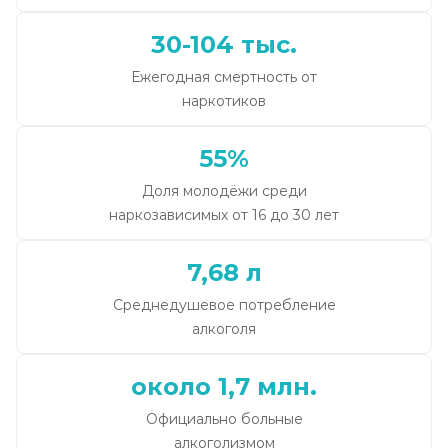
30-104 тыс.
Ежегодная смертность от
наркотиков
55%
Доля молодёжи среди
наркозависимых от 16 до 30 лет
7,68 л
Среднедушевое потребление
алкоголя
около 1,7 млн.
Официально больные
алкоголизмом