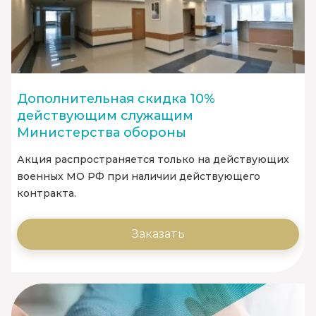
Дополнительная скидка 10%
действующим служащим
Министерства обороны
Акция распространяется только на действующих
военных МО РФ при наличии действующего
контракта.
Заказать