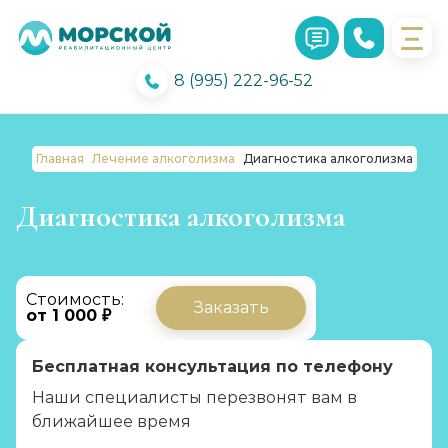
8 (995) 222-96-52
Главная
Лечение алкоголизма
Диагностика алкоголизма
Диагностика алкоголизма
Стоимость:
Заказать
от 1 000 ₽
Бесплатная консультация по телефону
Наши специалисты перезвонят вам в
ближайшее время