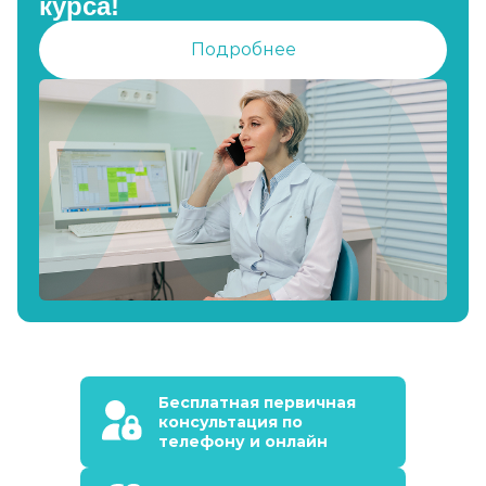
курса!
Подробнее
Бесплатная первичная
консультация по
телефону и онлайн