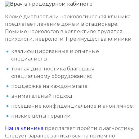
Кроме диагностики наркологическая клиника
предлагает лечение дома и в стационаре.
Помимо наркологов в коллективе трудятся
психологи, неврологи. Преимущества клиники:
квалифицированные и опытные
специалисты;
точная диагностика благодаря
специальному оборудованию;
поддержка на каждом этапе;
внимательный подход;
посещение конфиденциальное и анонимное;
низкие цены терапии.
Наша клиника
предлагает пройти диагностику.
Следует заранее записаться на прием по