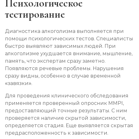
Психологическое
тестирование
Диагностика алкоголизма выполняется при
помощи психологических тестов. Специалисты
быстро выявляют зависимых людей. При
алкоголизме ухудшается внимание, мышление,
память, что экспертам сразу заметно.
Появляются речевые проблемы. Нарушения
сразу видны, особенно в случае временной
«завязки».
Для проведения клинического обследования
применяется проверенный опросник MMPI,
предоставляющий точные результаты. С ним
проверяется наличие скрытой зависимости,
определяется стадия. Еще выявляется скрытая
предрасположенность к зависимости.