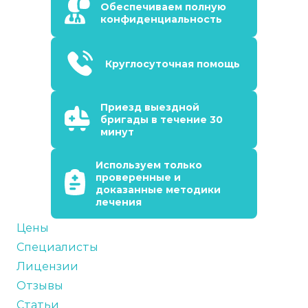
Обеспечиваем полную
конфиденциальность
Круглосуточная помощь
Приезд выездной
бригады в течение 30
минут
Используем только
проверенные и
доказанные методики
лечения
Цены
Специалисты
Лицензии
Отзывы
Статьи