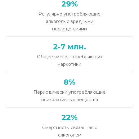
29%
Регулярно употребляющие
алкоголь с вредными
последствиями
2-7 млн.
Общее число потребляющих
наркотики
8%
Периодически употребляющие
психоактивные вещества
22%
Смертность, связанная с
алкоголем