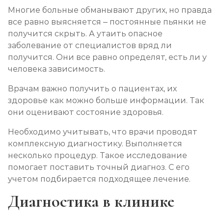
Многие больные обманывают других, но правда
все равно выясняется – постоянные пьянки не
получится скрыть. А утаить опасное
заболевание от специалистов вряд ли
получится. Они все равно определят, есть ли у
человека зависимость.
Врачам важно получить о пациентах, их
здоровье как можно больше информации. Так
они оценивают состояние здоровья.
Необходимо учитывать, что врачи проводят
комплексную диагностику. Выполняется
несколько процедур. Такое исследование
помогает поставить точный диагноз. С его
учетом подбирается подходящее лечение.
Диагностика в клинике