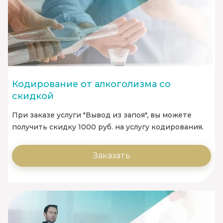
Кодирование от алкоголизма со
скидкой
При заказе услуги "Вывод из запоя", вы можете
получить скидку 1000 руб. на услугу кодирования.
Заказать