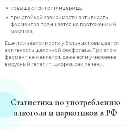
повышаются триглицериды;
при стойкой зависимости активность
ферментов повышается на протяжении 6
месяцев.
Еще при зависимости у больных повышается
активность щелочной фосфотазы. При этом
фермент не меняется, даже если у человека
вирусный гепатит, цирроз, рак печени.
Статистика по употреблению
алкоголя и наркотиков в РФ