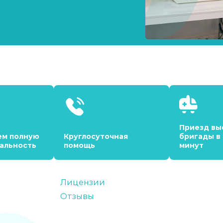
Приезд вы
ем полную
Круглосуточная
бригады в
альность
помощь
минут
Лицензии
Отзывы