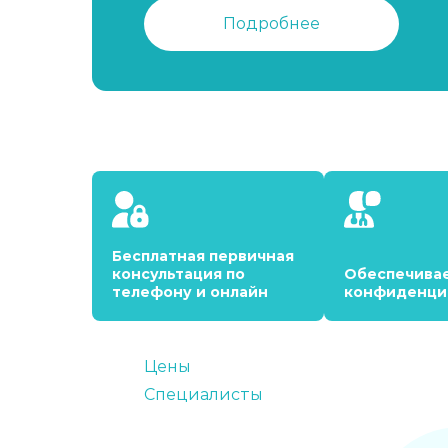
Подробнее
Бесплатная первичная
консультация по
Обеспечива
телефону и онлайн
конфиденци
Цены
Специалисты