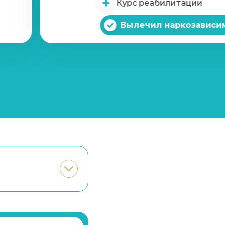
Курс реабилитации
Записаться
от 5 500 ₽
Вылечил наркозависи
Записаться
от 25 000 ₽
Записаться
от 3 000 ₽
Записаться
от 4 000 ₽
Записаться
от 5 000 ₽
Записаться
от 3 500 ₽/сутки
Записаться
от 1 000 ₽