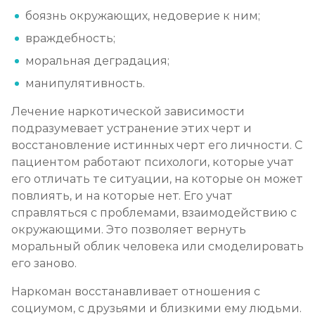
боязнь окружающих, недоверие к ним;
враждебность;
моральная деградация;
манипулятивность.
Лечение наркотической зависимости
подразумевает устранение этих черт и
восстановление истинных черт его личности. С
пациентом работают психологи, которые учат
его отличать те ситуации, на которые он может
повлиять, и на которые нет. Его учат
справляться с проблемами, взаимодействию с
окружающими. Это позволяет вернуть
моральный облик человека или смоделировать
его заново.
Наркоман восстанавливает отношения с
социумом, с друзьями и близкими ему людьми.