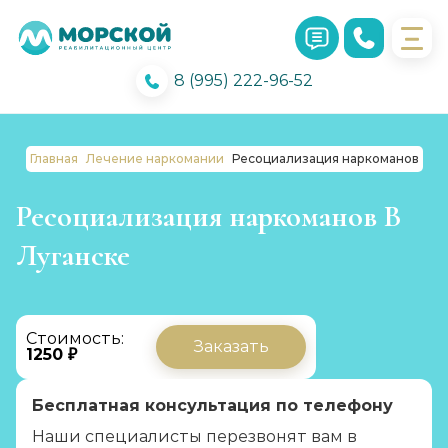
8 (995) 222-96-52
Главная
Лечение наркомании
Ресоциализация наркоманов
Ресоциализация наркоманов В
Луганске
Стоимость:
Заказать
1250 ₽
Бесплатная консультация по телефону
Наши специалисты перезвонят вам в