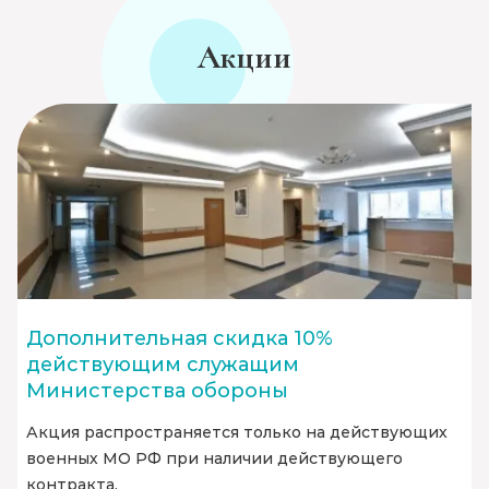
Акции
Дополнительная скидка 10%
действующим служащим
Министерства обороны
Акция распространяется только на действующих
военных МО РФ при наличии действующего
контракта.