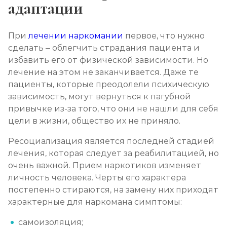
адаптации
При
лечении наркомании
первое, что нужно
сделать – облегчить страдания пациента и
избавить его от физической зависимости. Но
лечение на этом не заканчивается. Даже те
пациенты, которые преодолели психическую
зависимость, могут вернуться к пагубной
привычке из-за того, что они не нашли для себя
цели в жизни, общество их не приняло.
Ресоциализация является последней стадией
лечения, которая следует за реабилитацией, но
очень важной. Прием наркотиков изменяет
личность человека. Черты его характера
постепенно стираются, на замену них приходят
характерные для наркомана симптомы:
самоизоляция;