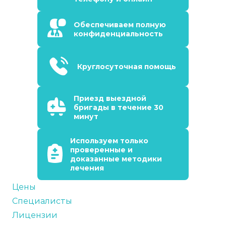
Обеспечиваем полную
конфиденциальность
Круглосуточная помощь
Приезд выездной
бригады в течение 30
минут
Используем только
проверенные и
доказанные методики
лечения
Цены
Специалисты
Лицензии