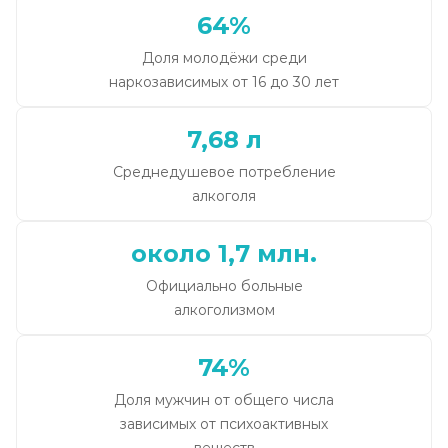
64%
Доля молодёжи среди
наркозависимых от 16 до 30 лет
7,68 л
Среднедушевое потребление
алкоголя
около 1,7 млн.
Официально больные
алкоголизмом
74%
Доля мужчин от общего числа
зависимых от психоактивных