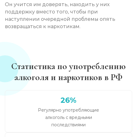
Он учится им доверять, находить у них
поддержку вместо того, чтобы при
наступлении очередной проблемы опять
возвращаться к наркотикам.
Статистика по употреблению
алкоголя и наркотиков в РФ
26%
Регулярно употребляющие
алкоголь с вредными
последствиями