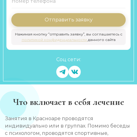
Отправить заявку
Нажимая кнопку “отправить заявку”, вы соглашаетесь с
политикой конфиденциальности
данного сайта
Соц сети:
Что включает в себя лечение
Занятия в Красноаре проводятся
индивидуально или в группах. Помимо беседы
с психологом, проводятся спортивные,