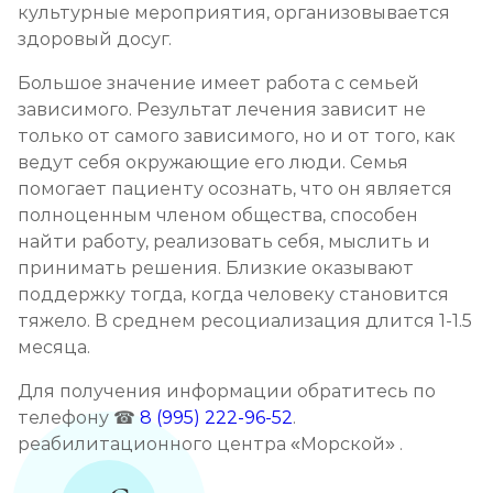
культурные мероприятия, организовывается
здоровый досуг.
Большое значение имеет работа с семьей
зависимого. Результат лечения зависит не
только от самого зависимого, но и от того, как
ведут себя окружающие его люди. Семья
помогает пациенту осознать, что он является
полноценным членом общества, способен
найти работу, реализовать себя, мыслить и
принимать решения. Близкие оказывают
поддержку тогда, когда человеку становится
тяжело. В среднем ресоциализация длится 1-1.5
месяца.
Для получения информации обратитесь по
телефону ☎
8 (995) 222-96-52
.
реабилитационного центра «Морской» .