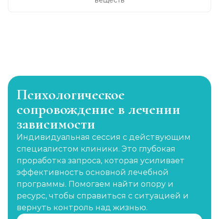
веществ
Психологическое
сопровождение в лечении
зависимости
Индивидуальная сессия с действующим
специалистом клиники. Это глубокая
проработка запроса, которая усиливает
эффективность основной лечебной
программы. Помогаем найти опору и
ресурс, чтобы справиться с ситуацией и
вернуть контроль над жизнью.