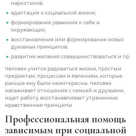
наркотиков;
адаптация к социальной жизни;
формирование уважения к себе и
окружающих;
восстановление или формирование новых
духовных принципов;
развитие желания совершенствоваться и пр.
Человек учится радоваться жизни, простым
предметам, процессам и явлениям, которые
раньше ему были неинтересны. Человек
налаживает отношения с семьей и друзьями,
ищет работу, восстанавливает утраченные
нравственные принципы.
Профессиональная помощь
зависимым при социальной