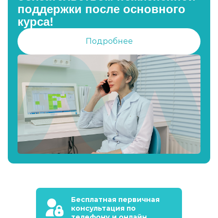
поддержки после основного
курса!
Подробнее
Бесплатная первичная
консультация по
телефону и онлайн