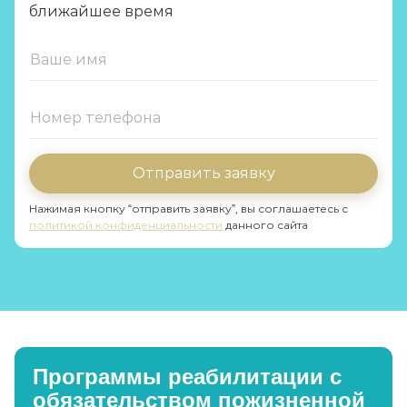
ближайшее время
Отправить заявку
Нажимая кнопку “отправить заявку”, вы соглашаетесь с
политикой конфиденциальности
данного сайта
Программы реабилитации с
обязательством пожизненной