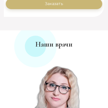
Заказать
Наши врачи