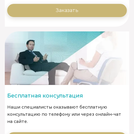
Заказать
Бесплатная консультация
Наши специалисты оказывают бесплатную
консультацию по телефону или через онлайн-чат
на сайте.