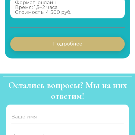
Формат: онлайн.
Время: 1,5–2 часа.
Стоимость: 4 500 руб.
Подробнее
Остались вопросы? Мы на них
ответим!