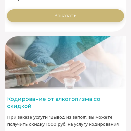
Заказать
Кодирование от алкоголизма со
скидкой
При заказе услуги "Вывод из запоя", вы можете
получить скидку 1000 руб. на услугу кодирования.