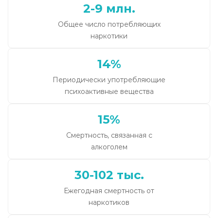
2-9 млн.
Общее число потребляющих
наркотики
14%
Периодически употребляющие
психоактивные вещества
15%
Смертность, связанная с
алкоголем
30-102 тыс.
Ежегодная смертность от
наркотиков