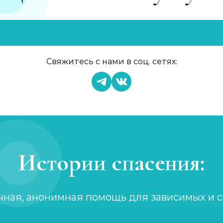
Свяжитесь с нами в соц. сетях:
Истории спасения:
чная, анонимная помощь для зависимых и 