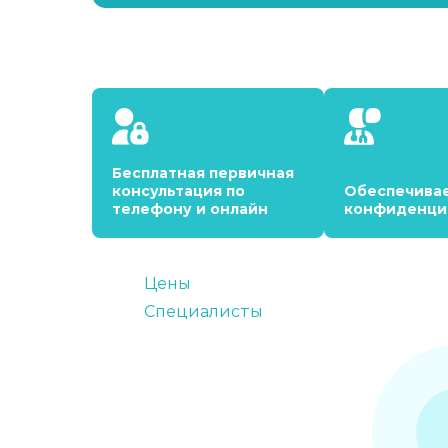
Бесплатная первичная
консультация по
Обеспечива
телефону и онлайн
конфиденци
Цены
Специалисты