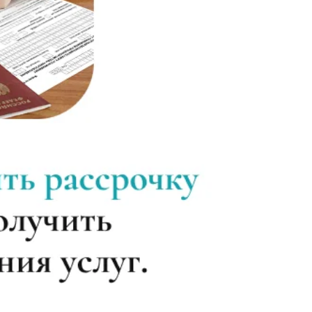
Записаться
от 2 000 ₽
Записаться
от 3 500 ₽
Записаться
от 3 500 ₽
Записаться
от 3 500 ₽
Записаться
от 2 000 ₽
Записаться
от 5 000 ₽
Записаться
от 5 000 ₽