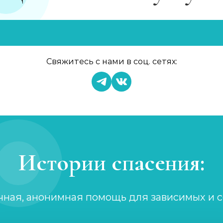
Свяжитесь с нами в соц. сетях:
Истории спасения:
чная, анонимная помощь для зависимых и 