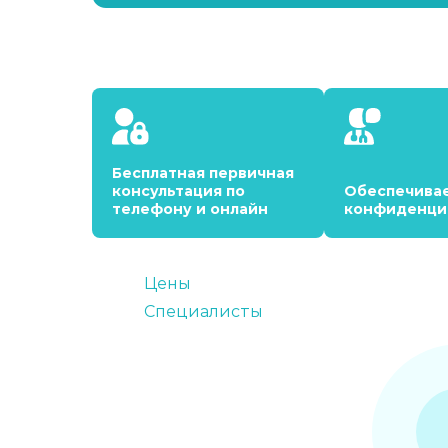
Бесплатная первичная
консультация по
Обеспечива
телефону и онлайн
конфиденци
Цены
Специалисты