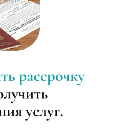
Записаться
от 2 000 ₽
Записаться
от 3 500 ₽
Записаться
от 3 500 ₽
Записаться
от 3 500 ₽
Записаться
от 2 000 ₽
Записаться
от 5 000 ₽
Записаться
от 5 000 ₽