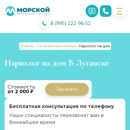
8 (995) 222-96-52
Главная
Лечение наркомании
Нарколог на дом
Нарколог на дом В Луганске
Стоимость:
Заказать
от 2 000 ₽
Бесплатная консультация по телефону
Наши специалисты перезвонят вам в
ближайшее время