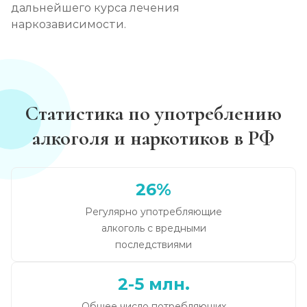
дальнейшего курса лечения
наркозависимости.
Статистика по употреблению
алкоголя и наркотиков в РФ
26%
Регулярно употребляющие
алкоголь с вредными
последствиями
2-5 млн.
Общее число потребляющих