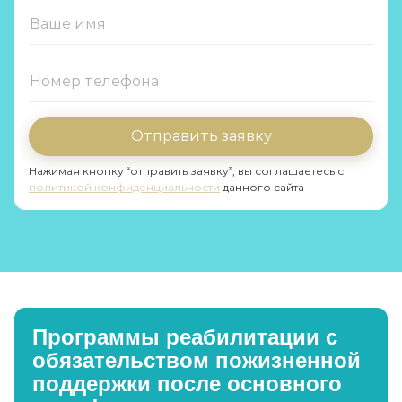
Отправить заявку
Нажимая кнопку “отправить заявку”, вы соглашаетесь с
политикой конфиденциальности
данного сайта
Программы реабилитации с
обязательством пожизненной
поддержки после основного