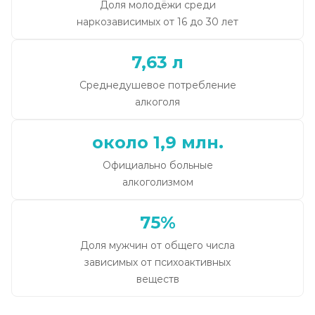
Доля молодёжи среди
наркозависимых от 16 до 30 лет
7,63 л
Среднедушевое потребление
алкоголя
около 1,9 млн.
Официально больные
алкоголизмом
75%
Доля мужчин от общего числа
зависимых от психоактивных
веществ