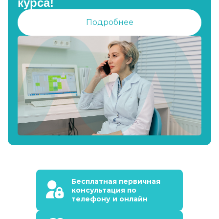
курса!
Подробнее
Бесплатная первичная
консультация по
телефону и онлайн