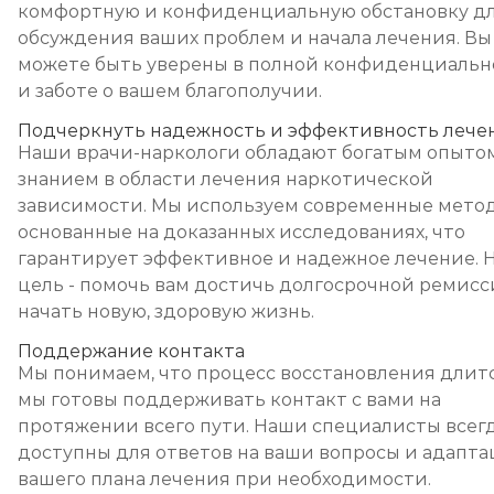
комфортную и конфиденциальную обстановку д
обсуждения ваших проблем и начала лечения. Вы
можете быть уверены в полной конфиденциальн
и заботе о вашем благополучии.
Подчеркнуть надежность и эффективность лече
Наши врачи-наркологи обладают богатым опыто
знанием в области лечения наркотической
зависимости. Мы используем современные мето
основанные на доказанных исследованиях, что
гарантирует эффективное и надежное лечение. 
цель - помочь вам достичь долгосрочной ремисс
начать новую, здоровую жизнь.
Поддержание контакта
Мы понимаем, что процесс восстановления длитс
мы готовы поддерживать контакт с вами на
протяжении всего пути. Наши специалисты всег
доступны для ответов на ваши вопросы и адапт
вашего плана лечения при необходимости.