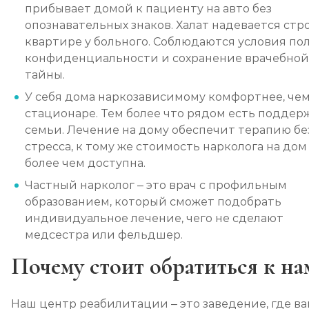
прибывает домой к пациенту на авто без
опознавательных знаков. Халат надевается стро
квартире у больного. Соблюдаются условия по
конфиденциальности и сохранение врачебной
тайны.
У себя дома наркозависимому комфортнее, чем
стационаре. Тем более что рядом есть поддер
семьи. Лечение на дому обеспечит терапию бе
стресса, к тому же стоимость нарколога на дом
более чем доступна.
Частный нарколог – это врач с профильным
образованием, который сможет подобрать
индивидуальное лечение, чего не сделают
медсестра или фельдшер.
Почему стоит обратиться к на
Наш центр реабилитации – это заведение, где в