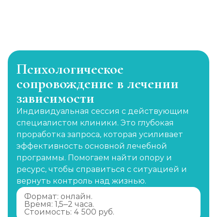
Психологическое
сопровождение в лечении
зависимости
Индивидуальная сессия с действующим
специалистом клиники. Это глубокая
проработка запроса, которая усиливает
эффективность основной лечебной
программы. Помогаем найти опору и
ресурс, чтобы справиться с ситуацией и
вернуть контроль над жизнью.
Формат: онлайн.
Время: 1,5–2 часа.
Стоимость: 4 500 руб.