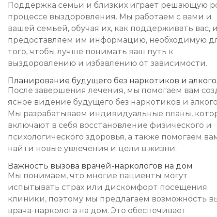
Поддержка семьи и близких играет решающую р
процессе выздоровления. Мы работаем с вами и
вашей семьей, обучая их, как поддерживать вас, 
предоставляем им информацию, необходимую д
того, чтобы лучше понимать ваш путь к
выздоровлению и избавлению от зависимости.
Планирование будущего без наркотиков и алкого
После завершения лечения, мы помогаем вам соз
ясное видение будущего без наркотиков и алкого
Мы разрабатываем индивидуальные планы, кото
включают в себя восстановление физического и
психологического здоровья, а также помогаем ва
найти новые увлечения и цели в жизни.
Важность вызова врачей-наркологов на дом
Мы понимаем, что многие пациенты могут
испытывать страх или дискомфорт посещения
клиники, поэтому мы предлагаем возможность в
врача-нарколога на дом. Это обеспечивает