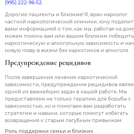
(995) 222-96-52
.
Дорогие пациенты и близкие! Я, врач-нарколог
частной наркологической клиники, хочу поделит
вами информацией о том, как мы, работая на дому
можем помочь вам или вашим близким победить
наркотическую и алкогольную зависимость и на
новую главу в жизни без наркотиков и алкоголя.
Предупреждение рецидивов
После завершения лечения наркотической
зависимости, предупреждение рецидивов являе
одной из важнейших задач в нашей работе. Мы
предоставляем не только терапию для борьбы с
зависимостью, но и помогаем вам разработать
стратегии и навыки, которые помогут избегать
возвращения к старым пагубным привычкам.
Роль поддержки семьи и близких