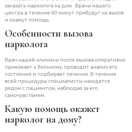
заказать нарколога на дом . Врачи нашего
центра в течение 60 минут прибудут на вызов
и окажут помощь.
Особенности вызова
нарколога
Врач нашей клиники после вызова оперативно
приезжает к больному, проводит анализ его
состояния и подбирает лечение. В течение
всей процедуры специалисты находятся
рядом с пациентом, наблюдая за его
самочувствием.
Какую помощь окажет
нарколог на дому?