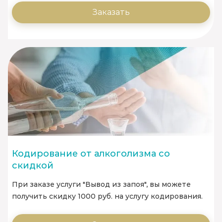
Заказать
Кодирование от алкоголизма со
скидкой
При заказе услуги "Вывод из запоя", вы можете
получить скидку 1000 руб. на услугу кодирования.