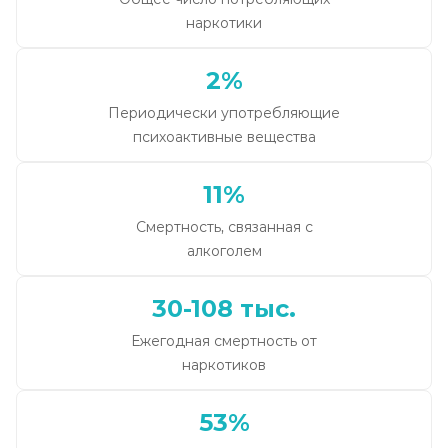
наркотики
2%
Периодически употребляющие
психоактивные вещества
11%
Смертность, связанная с
алкоголем
30-108 тыс.
Ежегодная смертность от
наркотиков
53%