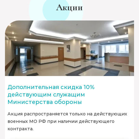
Акции
Дополнительная скидка 10%
действующим служащим
Министерства обороны
Акция распространяется только на действующих
военных МО РФ при наличии действующего
контракта.