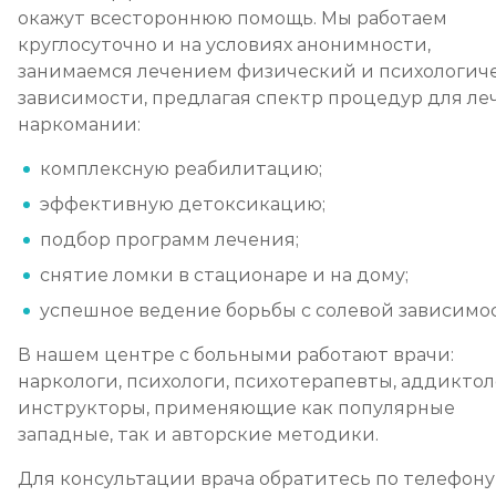
окажут всестороннюю помощь. Мы работаем
круглосуточно и на условиях анонимности,
занимаемся лечением физический и психологич
зависимости, предлагая спектр процедур для ле
наркомании:
комплексную реабилитацию;
эффективную детоксикацию;
подбор программ лечения;
снятие ломки в стационаре и на дому;
успешное ведение борьбы с солевой зависимо
В нашем центре с больными работают врачи:
наркологи, психологи, психотерапевты, аддиктол
инструкторы, применяющие как популярные
западные, так и авторские методики.
Для консультации врача обратитесь по телефон