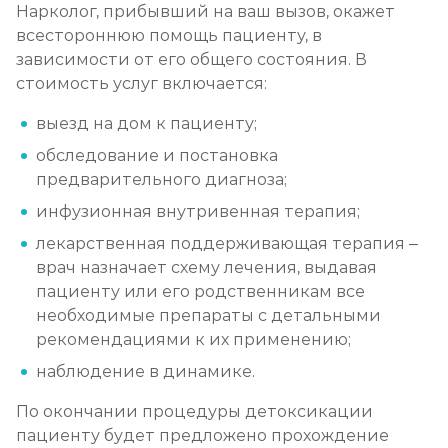
Нарколог, прибывший на ваш вызов, окажет
всестороннюю помощь пациенту, в
зависимости от его общего состояния. В
стоимость услуг включается:
выезд на дом к пациенту;
обследование и постановка
предварительного диагноза;
инфузионная внутривенная терапия;
лекарственная поддерживающая терапия –
врач назначает схему лечения, выдавая
пациенту или его родственникам все
необходимые препараты с детальными
рекомендациями к их применению;
наблюдение в динамике.
По окончании процедуры детоксикации
пациенту будет предложено прохождение