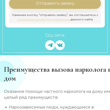
Отправить заявку
Нажимая кнопку “отправить заявку”, вы соглашаетесь с
политикой конфиденциальности
данного сайта
Соц сети:
Преимущества вызова нарколога 
дом
Оказание помощи частного нарколога на дому и
целый ряд преимуществ:
Наркозависимые люди, нуждающиеся в