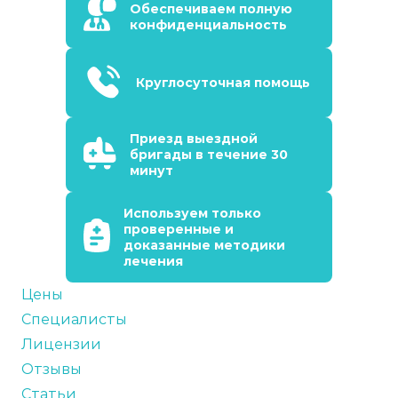
Обеспечиваем полную
конфиденциальность
Круглосуточная помощь
Приезд выездной
бригады в течение 30
минут
Используем только
проверенные и
доказанные методики
лечения
Цены
Специалисты
Лицензии
Отзывы
Статьи