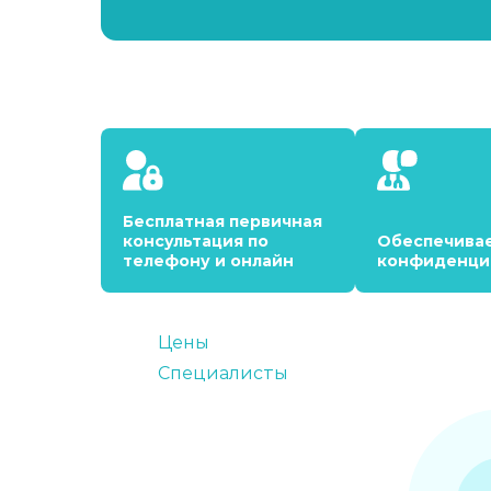
Бесплатная первичная
консультация по
Обеспечива
телефону и онлайн
конфиденци
Цены
Специалисты