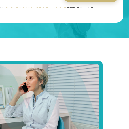
ь с
политикой конфиденциальности
данного сайта