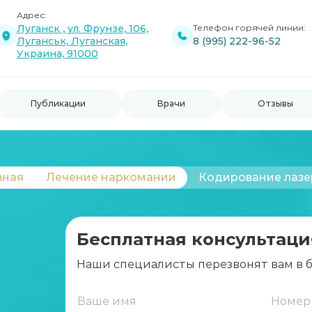
Адрес:
Луганск , ул. Фрунзе, 106,
Телефон горячей линии:
Луганськ, Луганская,
8 (995) 222-96-52
Украина, 91000
Публикации
Врачи
Отзывы
вная
Лечение наркомании
Кодирование лаз
Бесплатная консультаци
Наши специалисты перезвонят вам в